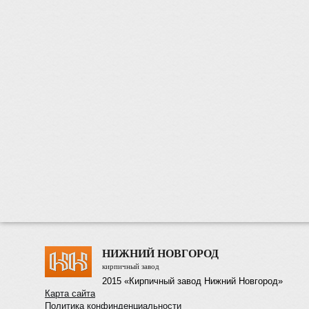
НИЖНИЙ НОВГОРОД
кирпичный завод
2015 «Кирпичный завод Нижний Новгород»
Карта сайта
Политика конфинденциальности