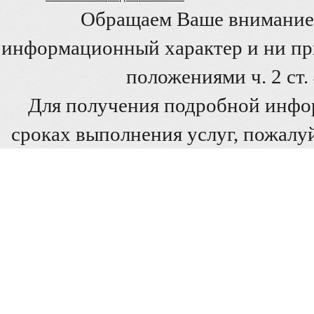
Обращаем Ваше внимание 
информационный характер и ни при
положениями ч. 2 ст
Для получения подробной инфо
сроках выполнения услуг, пожалуй