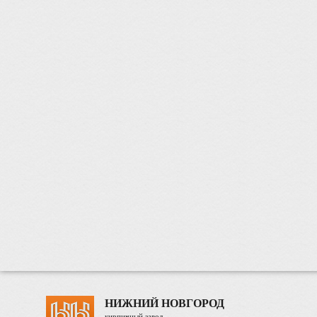
НИЖНИЙ НОВГОРОД
кирпичный завод