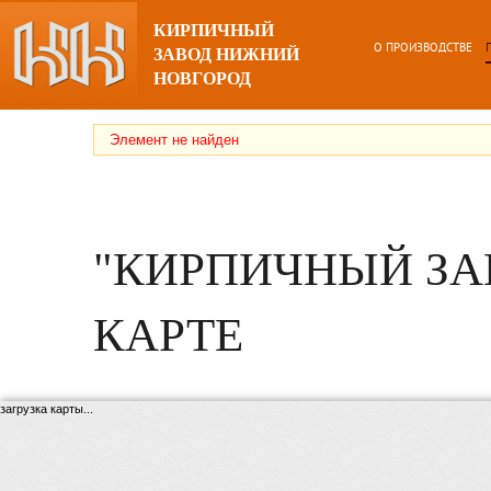
КИРПИЧНЫЙ
О ПРОИЗВОДСТВЕ
ЗАВОД НИЖНИЙ
НОВГОРОД
Элемент не найден
"КИРПИЧНЫЙ ЗА
КАРТЕ
загрузка карты...