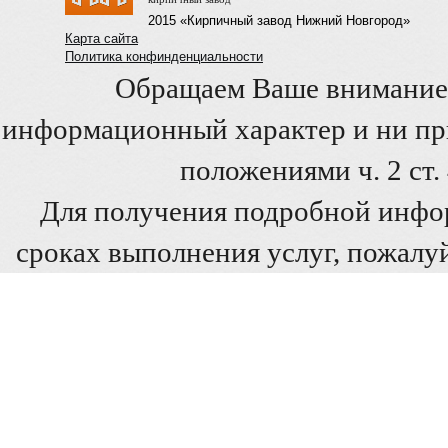
2015 «Кирпичный завод Нижний Новгород»
Карта сайта
Политика конфинденциальности
Обращаем Ваше внимание 
информационный характер и ни при
положениями ч. 2 ст
Для получения подробной инфо
сроках выполнения услуг, пожалуй