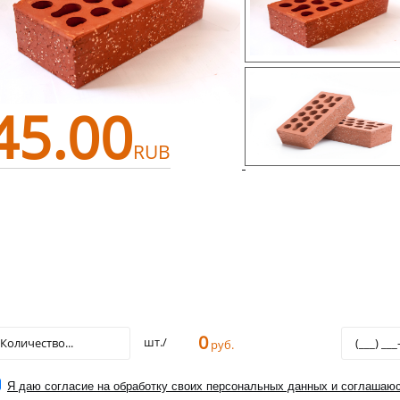
45.00
RUB
0
шт./
руб.
Я даю согласие на обработку своих персональных данных и соглашаюс