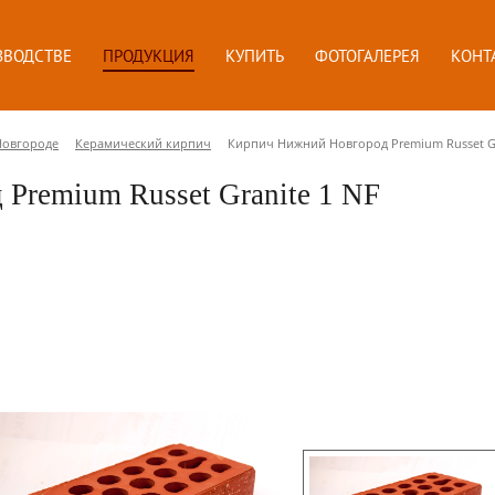
ЗВОДСТВЕ
ПРОДУКЦИЯ
КУПИТЬ
ФОТОГАЛЕРЕЯ
КОНТ
Новгороде
Керамический кирпич
Кирпич Нижний Новгород Premium Russet Gr
Premium Russet Granite 1 NF