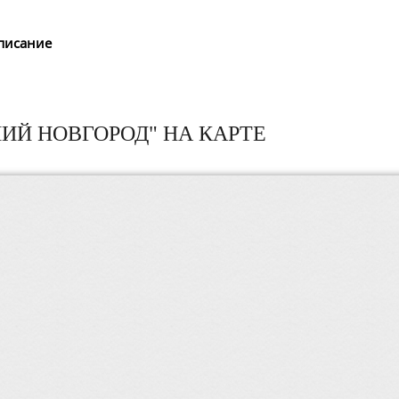
писание
ИЙ НОВГОРОД" НА КАРТЕ