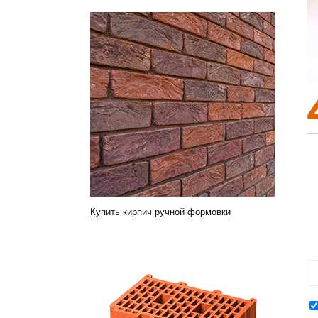
Купить кирпич ручной формовки