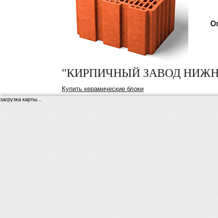
О
"КИРПИЧНЫЙ ЗАВОД НИЖН
Купить керамические блоки
загрузка карты...