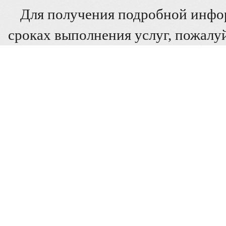
Для получения подробной инфо
сроках выполнения услуг, пожалуй