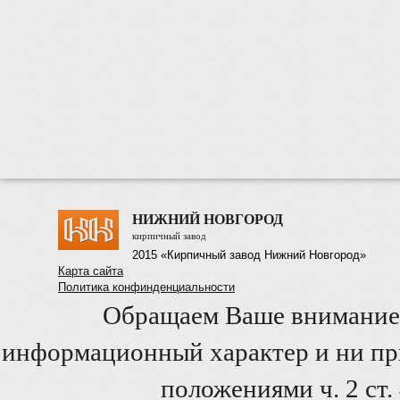
НИЖНИЙ НОВГОРОД
кирпичный завод
2015 «Кирпичный завод Нижний Новгород»
Карта сайта
Политика конфинденциальности
Обращаем Ваше внимание 
информационный характер и ни при
положениями ч. 2 ст