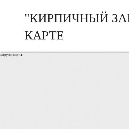
"КИРПИЧНЫЙ ЗА
КАРТЕ
загрузка карты...