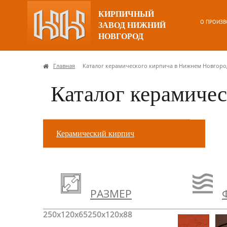
КИРПИЧНЫЙ
О ПРОИЗВ
ЗАВОД НИЖНИЙ
НОВГОРОД
Главная
Каталог керамического кирпича в Нижнем Новгоро
Каталог керамичес
Керамический кирпич
РАЗМЕР
250x120x65
250x120x88