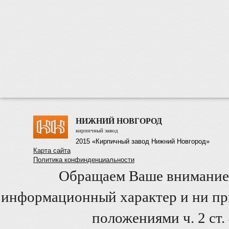
НИЖНИЙ НОВГОРОД
кирпичный завод
2015 «Кирпичный завод Нижний Новгород»
Карта сайта
Политика конфинденциальности
Обращаем Ваше внимание 
информационный характер и ни при
положениями ч. 2 ст