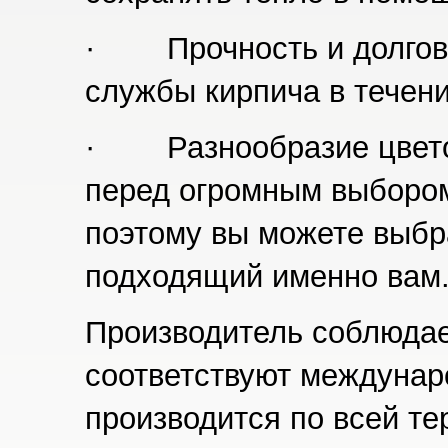
· Прочность и долговеч
службы кирпича в течени
· Разнообразие цветов 
перед огромным выбором
поэтому вы можете выбр
подходящий именно вам
Производитель соблюдае
соответствуют междунар
производится по всей те