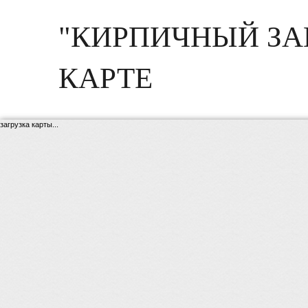
"КИРПИЧНЫЙ ЗА
КАРТЕ
загрузка карты...