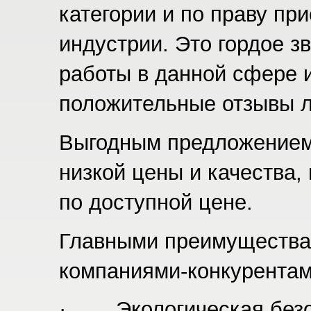
категории и по праву пр
индустрии. Это гордое з
работы в данной сфере 
положительные отзывы 
Выгодным предложением
низкой цены и качества,
по доступной цене.
Главными преимущества
компаниями-конкурентам
· Экологическая безоп