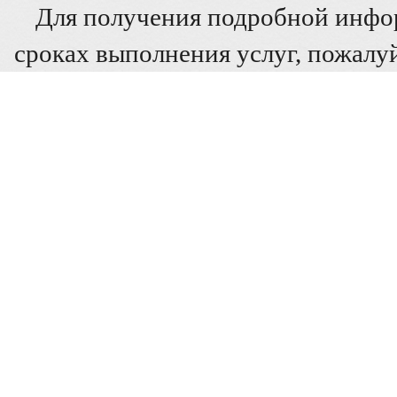
Для получения подробной инфо
сроках выполнения услуг, пожалуй