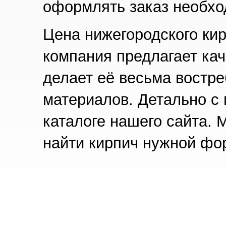
оформлять заказ необхо
Цена нижегородского кир
компания предлагает кач
делает её весьма востр
материалов. Детально с
каталоге нашего сайта. 
найти кирпич нужной фо