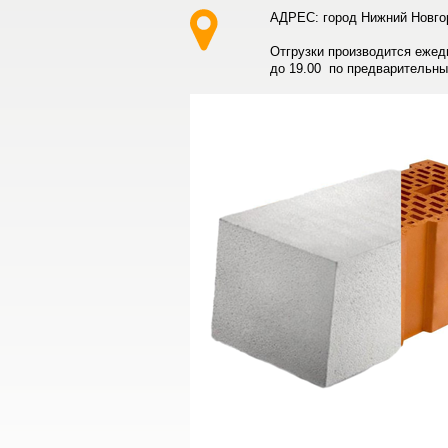
АДРЕС: город Нижний Новго
Отгрузки производится ежед
до 19.00 по предварительн