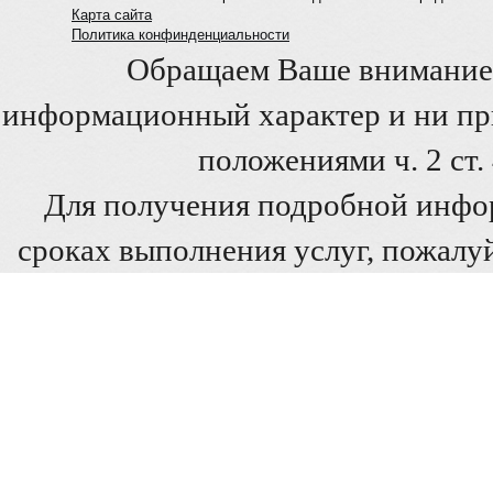
Карта сайта
Политика конфинденциальности
Обращаем Ваше внимание 
информационный характер и ни при
положениями ч. 2 ст
Для получения подробной инфо
сроках выполнения услуг, пожалуй