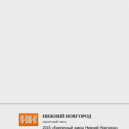
НИЖНИЙ НОВГОРОД
кирпичный завод
2015 «Кирпичный завод Нижний Новгород»