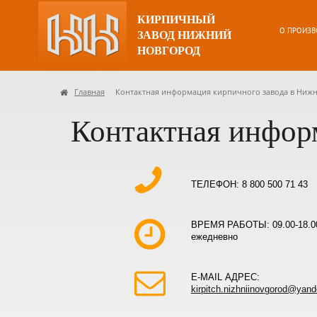
КИРПИЧНЫЙ
О ПРОИЗВ
ЗАВОД НИЖНИЙ
НОВГОРОД
Главная
Контактная информация кирпичного завода в Ниж
Контактная инфор
ТЕЛЕФОН:
8 800 500 71 43
ВРЕМЯ РАБОТЫ: 09.00-18.0
ежедневно
E-MAIL АДРЕС:
kirpitch.nizhniinovgorod@yand