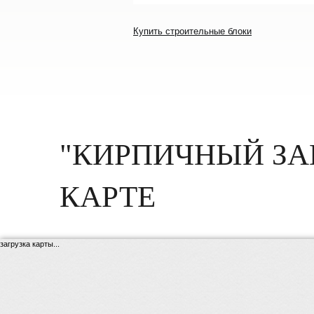
Купить строительные блоки
"КИРПИЧНЫЙ ЗА
КАРТЕ
загрузка карты...